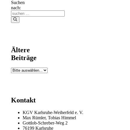
Suchen
nach:
Ältere
Beiträge
Kontakt
KGV Karlsruhe-Weiherfeld e. V.
Max Rümler, Tobias Himmel
Gottlob-Schreber-Weg 2
76199 Karlsruhe