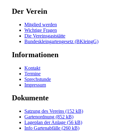
Der Verein
Mitglied werden
Wichtige Fragen
Die Vereinsgaststätte
Bundeskleingartengesetz (BKleingG)
Informationen
Kontakt
Termine
Sprechstunde
Impressum
Dokumente
Satzung des Vereins (152 kB)
Gartenordnung (852 kB)
Lageplan der Anlage (56 kB)
Info Gartenabfälle (260 kB)