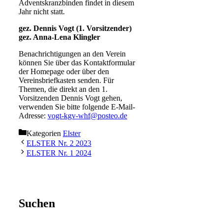
Adventskranzbinden findet in diesem
Jahr nicht statt.
gez. Dennis Vogt (1. Vorsitzender)
gez. Anna-Lena Klingler
Benachrichtigungen an den Verein
können Sie über das Kontaktformular
der Homepage oder über den
Vereinsbriefkasten senden. Für
Themen, die direkt an den 1.
Vorsitzenden Dennis Vogt gehen,
verwenden Sie bitte folgende E-Mail-
Adresse:
vogt-kgv-whf@posteo.de
Kategorien
Elster
ELSTER Nr. 2 2023
ELSTER Nr. 1 2024
Suchen