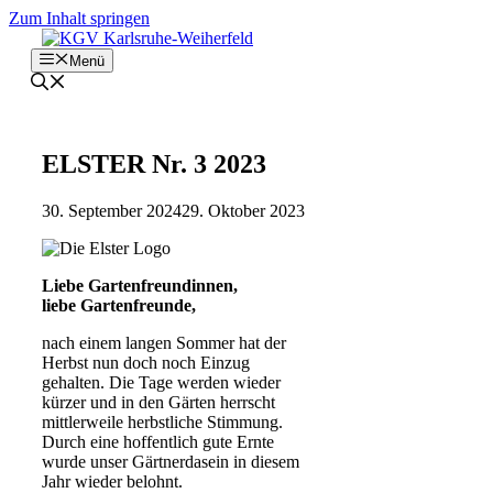
Zum Inhalt springen
Menü
ELSTER Nr. 3 2023
30. September 2024
29. Oktober 2023
Liebe Gartenfreundinnen,
liebe Gartenfreunde,
nach einem langen Sommer hat der
Herbst nun doch noch Einzug
gehalten. Die Tage werden wieder
kürzer und in den Gärten herrscht
mittlerweile herbstliche Stimmung.
Durch eine hoffentlich gute Ernte
wurde unser Gärtnerdasein in diesem
Jahr wieder belohnt.