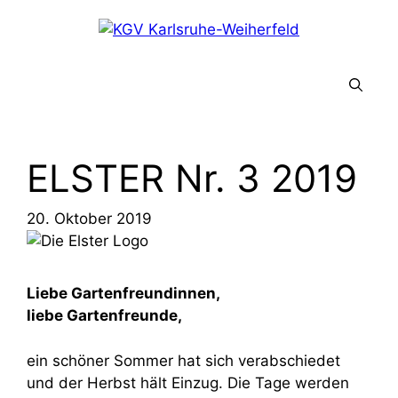
Zum
Inhalt
springen
Menü
ELSTER Nr. 3 2019
20. Oktober 2019
Liebe Gartenfreundinnen,
liebe Gartenfreunde,
ein schöner Sommer hat sich verabschiedet
und der Herbst hält Einzug. Die Tage werden