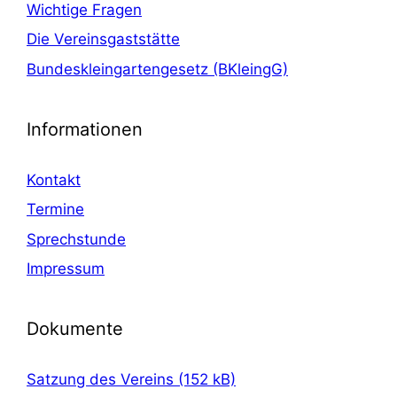
Wichtige Fragen
Die Vereinsgaststätte
Bundeskleingartengesetz (BKleingG)
Informationen
Kontakt
Termine
Sprechstunde
Impressum
Dokumente
Satzung des Vereins (152 kB)