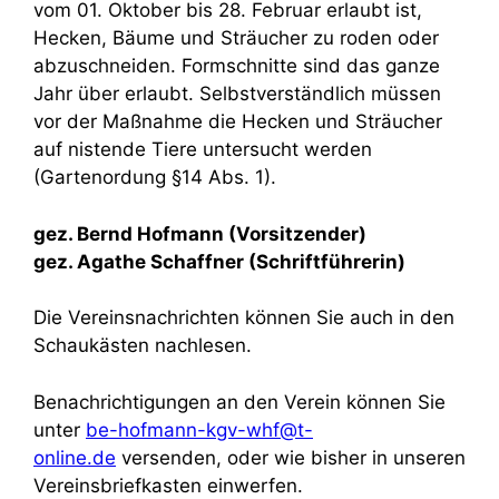
vom 01. Oktober bis 28. Februar erlaubt ist,
Hecken, Bäume und Sträucher zu roden oder
abzuschneiden. Formschnitte sind das ganze
Jahr über erlaubt. Selbstverständlich müssen
vor der Maßnahme die Hecken und Sträucher
auf nistende Tiere untersucht werden
(Gartenordung §14 Abs. 1).
gez. Bernd Hofmann (Vorsitzender)
gez. Agathe Schaffner (Schriftführerin)
Die Vereinsnachrichten können Sie auch in den
Schaukästen nachlesen.
Benachrichtigungen an den Verein können Sie
unter
be-hofmann-kgv-whf@t-
online.de
versenden, oder wie bisher in unseren
Vereinsbriefkasten einwerfen.