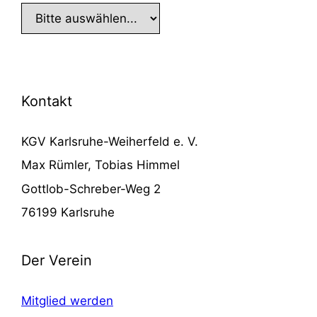
Kontakt
KGV Karlsruhe-Weiherfeld e. V.
Max Rümler, Tobias Himmel
Gottlob-Schreber-Weg 2
76199 Karlsruhe
Der Verein
Mitglied werden