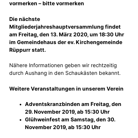
vormerken – bitte vormerken
Die nächste
Mitgliederjahreshauptversammlung findet
am Freitag, den 13. März 2020, um 18:30 Uhr
im Gemeindehaus der ev. Kirchengemeinde
Rüppurr statt.
Nähere Informationen geben wir rechtzeitig
durch Aushang in den Schaukästen bekannt.
Weitere Veranstaltungen in unserem Verein
Adventskranzbinden am Freitag, den
29. November 2019, ab 15:30 Uhr
Glühweinfest am Samstag, den 30.
November 2019, ab 15:30 Uhr