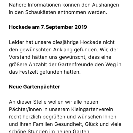
Nähere Informationen können den Aushängen
in den Schaukästen entnommen werden.
Hockede am 7. September 2019
Leider hat unsere diesjährige Hockede nicht
den gewünschten Anklang gefunden. Wir, der
Vorstand hätten uns gewünscht, dass eine
größere Anzahlt der Gartenfreunde den Weg in
das Festzelt gefunden hätten.
Neue Gartenpächter
An dieser Stelle wollen wir alle neuen
Pächter/innen in unserem Kleingartenverein
recht herzlich begrüßen und wünschen Ihnen
und Ihren Familien Gesundheit, Glück und viele
schöne Stunden im neuen Garten.