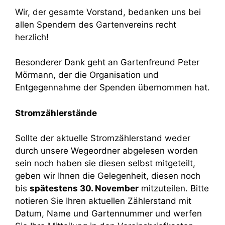
Wir, der gesamte Vorstand, bedanken uns bei
allen Spendern des Gartenvereins recht
herzlich!
Besonderer Dank geht an Gartenfreund Peter
Mörmann, der die Organisation und
Entgegennahme der Spenden übernommen hat.
Stromzählerstände
Sollte der aktuelle Stromzählerstand weder
durch unsere Wegeordner abgelesen worden
sein noch haben sie diesen selbst mitgeteilt,
geben wir Ihnen die Gelegenheit, diesen noch
bis
spätestens 30. November
mitzuteilen. Bitte
notieren Sie Ihren aktuellen Zählerstand mit
Datum, Name und Gartennummer und werfen