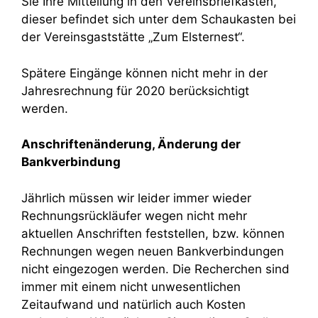
Sie Ihre Mitteilung in den Vereinsbriefkasten,
dieser befindet sich unter dem Schaukasten bei
der Vereinsgaststätte „Zum Elsternest“.
Spätere Eingänge können nicht mehr in der
Jahresrechnung für 2020 berücksichtigt
werden.
Anschriftenänderung, Änderung der
Bankverbindung
Jährlich müssen wir leider immer wieder
Rechnungsrückläufer wegen nicht mehr
aktuellen Anschriften feststellen, bzw. können
Rechnungen wegen neuen Bankverbindungen
nicht eingezogen werden. Die Recherchen sind
immer mit einem nicht unwesentlichen
Zeitaufwand und natürlich auch Kosten