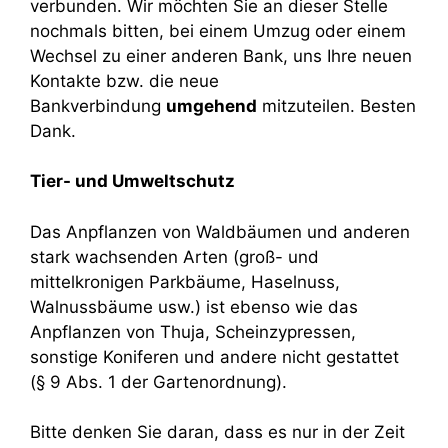
verbunden. Wir möchten Sie an dieser Stelle
nochmals bitten, bei einem Umzug oder einem
Wechsel zu einer anderen Bank, uns Ihre neuen
Kontakte bzw. die neue
Bankverbindung
umgehend
mitzuteilen. Besten
Dank.
Tier- und Umweltschutz
Das Anpflanzen von Waldbäumen und anderen
stark wachsenden Arten (groß- und
mittelkronigen Parkbäume, Haselnuss,
Walnussbäume usw.) ist ebenso wie das
Anpflanzen von Thuja, Scheinzypressen,
sonstige Koniferen und andere nicht gestattet
(§ 9 Abs. 1 der Gartenordnung).
Bitte denken Sie daran, dass es nur in der Zeit