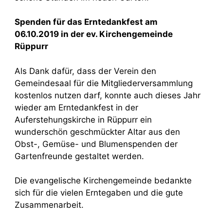
Spenden für das Erntedankfest am
06.10.2019 in der ev. Kirchengemeinde
Rüppurr
Als Dank dafür, dass der Verein den
Gemeindesaal für die Mitgliederversammlung
kostenlos nutzen darf, konnte auch dieses Jahr
wieder am Erntedankfest in der
Auferstehungskirche in Rüppurr ein
wunderschön geschmückter Altar aus den
Obst-, Gemüse- und Blumenspenden der
Gartenfreunde gestaltet werden.
Die evangelische Kirchengemeinde bedankte
sich für die vielen Erntegaben und die gute
Zusammenarbeit.