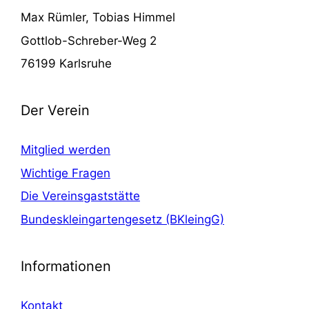
Max Rümler, Tobias Himmel
Gottlob-Schreber-Weg 2
76199 Karlsruhe
Der Verein
Mitglied werden
Wichtige Fragen
Die Vereinsgaststätte
Bundeskleingartengesetz (BKleingG)
Informationen
Kontakt