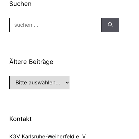
Suchen
Suchen
nach:
Ältere Beiträge
Kontakt
KGV Karlsruhe-Weiherfeld e. V.