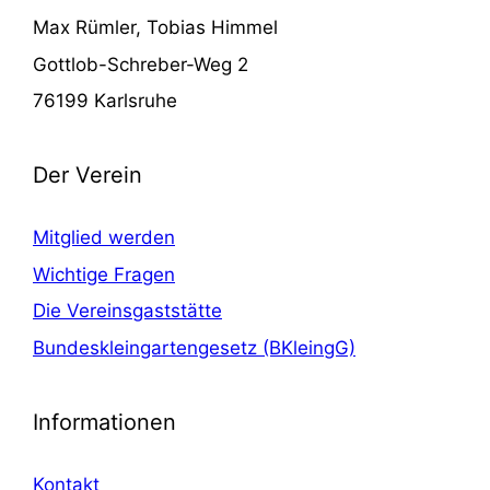
Max Rümler, Tobias Himmel
Gottlob-Schreber-Weg 2
76199 Karlsruhe
Der Verein
Mitglied werden
Wichtige Fragen
Die Vereinsgaststätte
Bundeskleingartengesetz (BKleingG)
Informationen
Kontakt