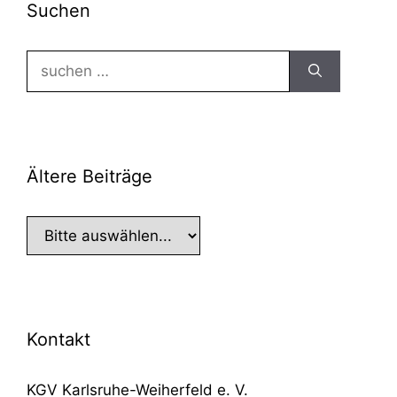
Suchen
Suchen
nach:
Ältere Beiträge
Kontakt
KGV Karlsruhe-Weiherfeld e. V.