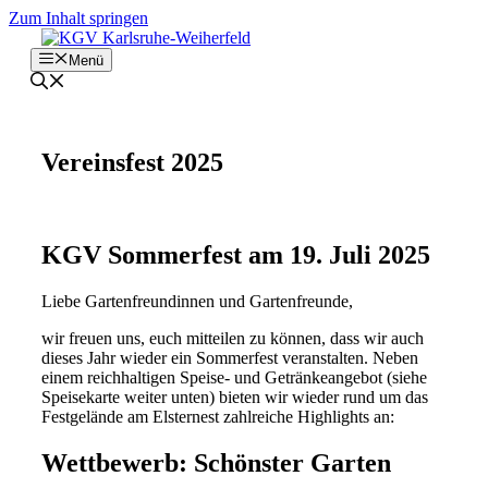
Zum Inhalt springen
Menü
Vereinsfest 2025
KGV Sommerfest am 19. Juli 2025
Liebe Gartenfreundinnen und Gartenfreunde,
wir freuen uns, euch mitteilen zu können, dass wir auch
dieses Jahr wieder ein Sommerfest veranstalten. Neben
einem reichhaltigen Speise- und Getränkeangebot (siehe
Speisekarte weiter unten) bieten wir wieder rund um das
Festgelände am Elsternest zahlreiche Highlights an:
Wettbewerb: Schönster Garten