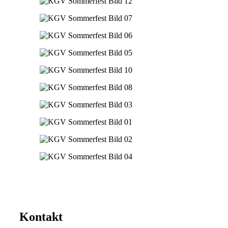
Kontakt